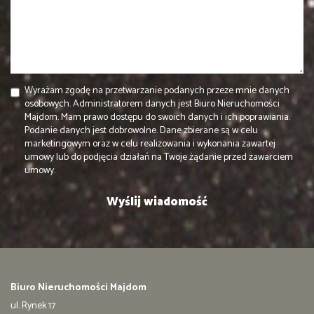
Wyrażam zgodę na przetwarzanie podanych przeze mnie danych
osobowych. Administratorem danych jest Biuro Nieruchomości
Majdom. Mam prawo dostępu do swoich danych i ich poprawiania.
Podanie danych jest dobrowolne. Dane zbierane są w celu
marketingowym oraz w celu realizowania i wykonania zawartej
umowy lub do podjęcia działań na Twoje żądanie przed zawarciem
umowy.
Biuro Nieruchomości Majdom
ul. Rynek 17