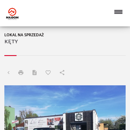
LOKAL NA SPRZEDAŻ
KĘTY