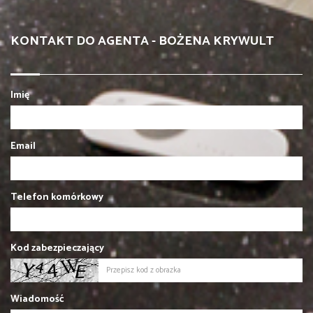
KONTAKT DO AGENTA - BOŻENA KRYWULT
Imię
Email
Telefon komórkowy
Kod zabezpieczający
Wiadomość