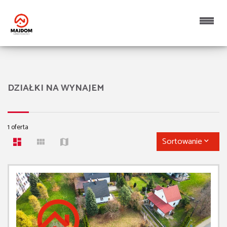
DZIAŁKI NA WYNAJEM
1 oferta
Sortowanie