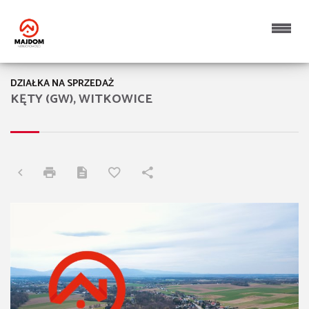
DZIAŁKA NA SPRZEDAŻ
KĘTY (GW), WITKOWICE