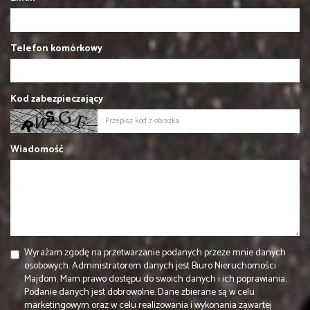
Telefon komórkowy
Kod zabezpieczający
Wiadomość
Wyrażam zgodę na przetwarzanie podanych przeze mnie danych
osobowych. Administratorem danych jest Biuro Nieruchomości
Majdom. Mam prawo dostępu do swoich danych i ich poprawiania.
Podanie danych jest dobrowolne. Dane zbierane są w celu
marketingowym oraz w celu realizowania i wykonania zawartej