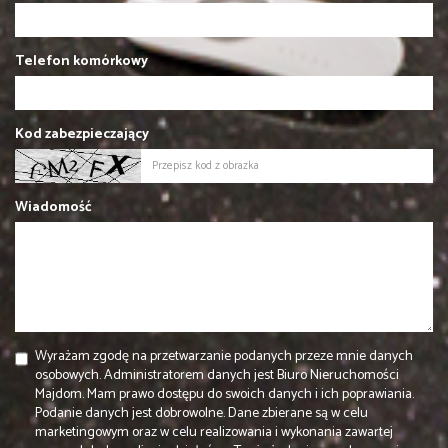
Telefon komórkowy
Kod zabezpieczający
Wiadomość
Wyrażam zgodę na przetwarzanie podanych przeze mnie danych
osobowych. Administratorem danych jest Biuro Nieruchomości
Majdom. Mam prawo dostępu do swoich danych i ich poprawiania.
Podanie danych jest dobrowolne. Dane zbierane są w celu
marketingowym oraz w celu realizowania i wykonania zawartej