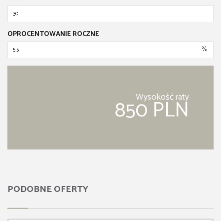
OPROCENTOWANIE ROCZNE
%
Wysokość raty
850 PLN
PODOBNE OFERTY