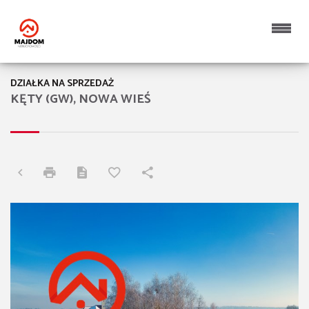
DZIAŁKA NA SPRZEDAŻ
KĘTY (GW), NOWA WIEŚ