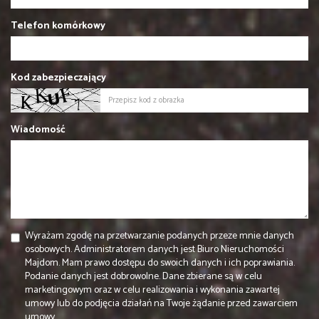
Telefon komórkowy
Kod zabezpieczający
Wiadomość
Wyrażam zgodę na przetwarzanie podanych przeze mnie danych
osobowych. Administratorem danych jest Biuro Nieruchomości
Majdom. Mam prawo dostępu do swoich danych i ich poprawiania.
Podanie danych jest dobrowolne. Dane zbierane są w celu
marketingowym oraz w celu realizowania i wykonania zawartej
umowy lub do podjęcia działań na Twoje żądanie przed zawarciem
umowy.