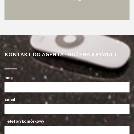
KONTAKT DO AGENTA - BOŻENA KRYWULT
Imię
Email
Telefon komórkowy