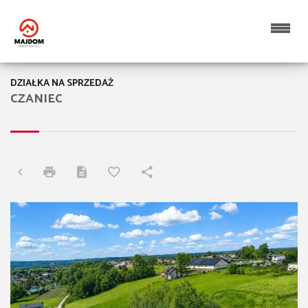
DZIAŁKA NA SPRZEDAŻ
CZANIEC