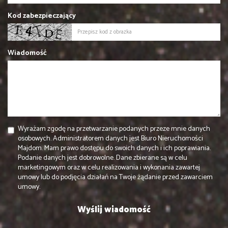
Kod zabezpieczający
Wiadomość
Wyrażam zgodę na przetwarzanie podanych przeze mnie danych
osobowych. Administratorem danych jest Biuro Nieruchomości
Majdom. Mam prawo dostępu do swoich danych i ich poprawiania.
Podanie danych jest dobrowolne. Dane zbierane są w celu
marketingowym oraz w celu realizowania i wykonania zawartej
umowy lub do podjęcia działań na Twoje żądanie przed zawarciem
umowy.