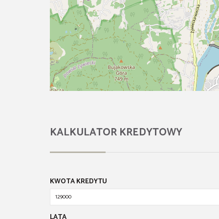
KALKULATOR KREDYTOWY
KWOTA KREDYTU
LATA