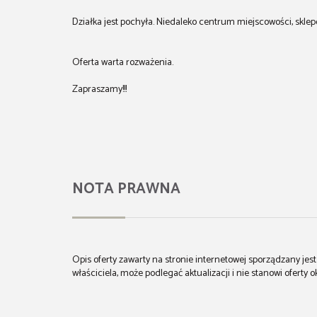
Działka jest pochyła. Niedaleko centrum miejscowości, skle
Oferta warta rozważenia.
Zapraszamy!!!
NOTA PRAWNA
Opis oferty zawarty na stronie internetowej sporządzany je
właściciela, może podlegać aktualizacji i nie stanowi oferty o