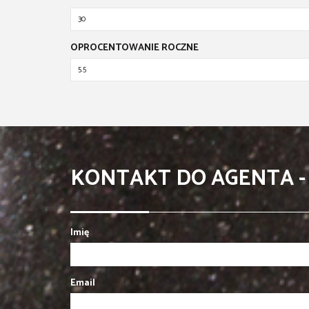
OPROCENTOWANIE ROCZNE
KONTAKT DO AGENTA 
Imię
Email