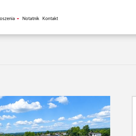
oszenia
Notatnik
Kontakt