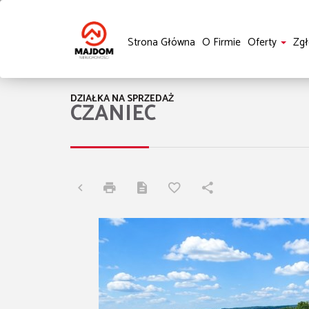
Strona Główna
O Firmie
Oferty
Zgł
DZIAŁKA NA SPRZEDAŻ
CZANIEC