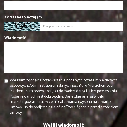
Kod zabezpieczający
Wiadomość
Wyrażam zgodę na przetwarzanie podanych przeze mnie danych
osobowych. Administratorem danych jest Biuro Nieruchomości
Majdom. Mam prawo dostępu do swoich danych i ich poprawiania.
Podanie danych jest dobrowolne. Dane zbierane są w celu
marketingowym oraz w celu realizowania i wykonania zawartej
umowy lub do podjęcia działań na Twoje żądanie przed zawarciem
umowy.