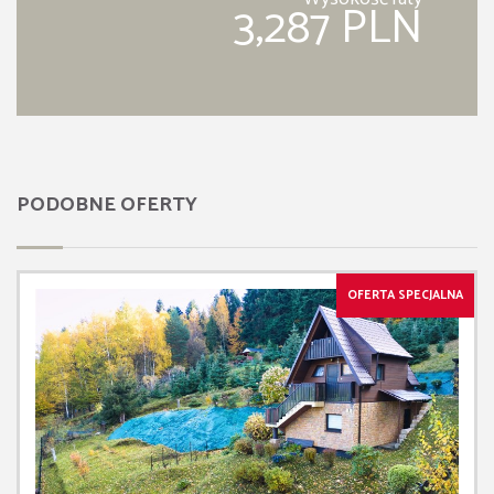
3,287 PLN
PODOBNE OFERTY
OFERTA SPECJALNA