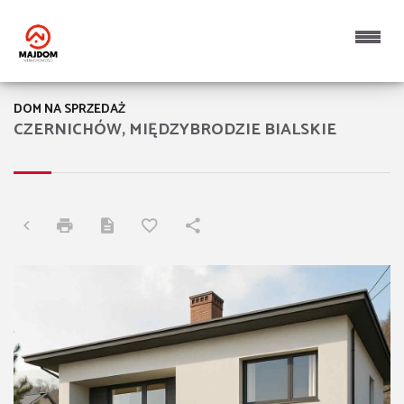
DOM NA SPRZEDAŻ
CZERNICHÓW, MIĘDZYBRODZIE BIALSKIE