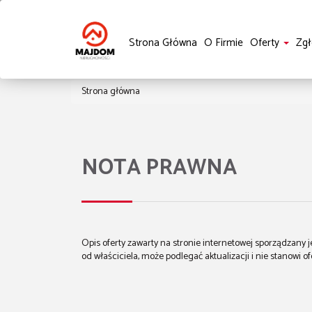
Strona Główna
O Firmie
Oferty
Zgł
Strona główna
NOTA PRAWNA
Opis oferty zawarty na stronie internetowej sporządzany
od właściciela, może podlegać aktualizacji i nie stanowi of