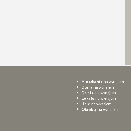
Mieszkania
na wynajem
Domy
na wynajem
Działki
na wynajem
Lokale
na wynajem
Hale
na wynajem
Obiekty
na wynajem