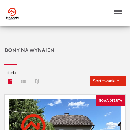
DOMY NA WYNAJEM
1 oferta
Sortowanie
NOWA OFERTA