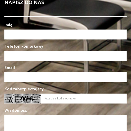
NAPISZ DO NAS
Imię
Telefon komórkowy
Email
Kod zabezpieczający
Wiadomość