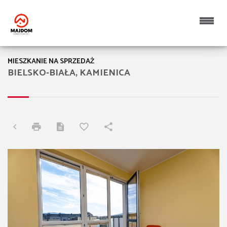
MIESZKANIE NA SPRZEDAŻ
BIELSKO-BIAŁA, KAMIENICA